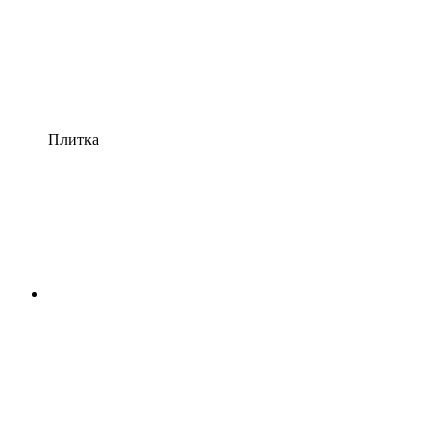
Плитка