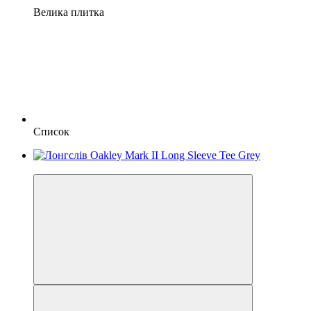
Велика плитка
Список
Новинка