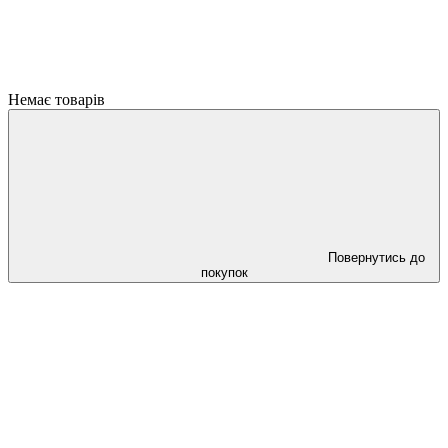
Немає товарів
Повернутись до
покупок