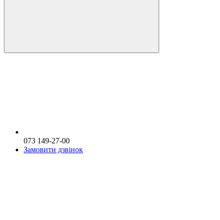
073 149-27-00
Замовити дзвінок