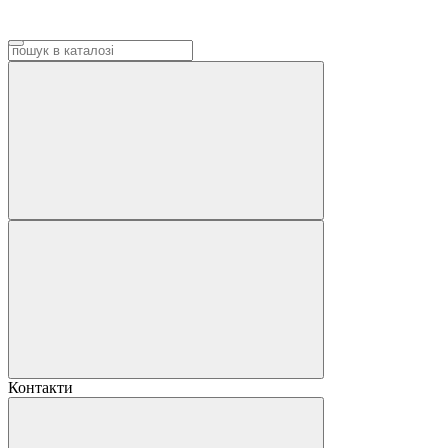
Контакти