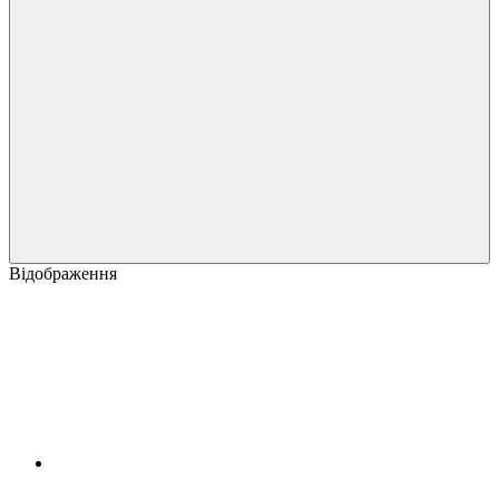
Відображення