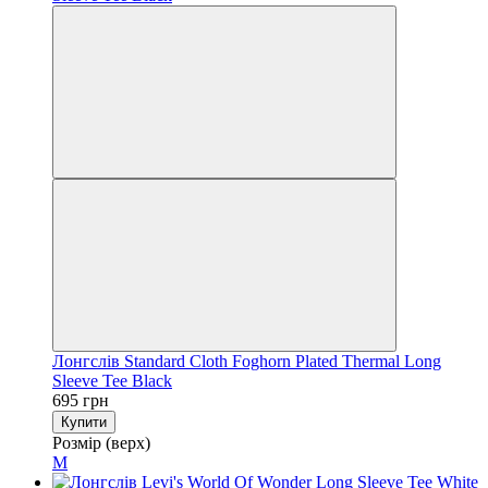
Лонгслів Standard Cloth Foghorn Plated Thermal Long
Sleeve Tee Black
695 грн
Купити
Розмір (верх)
M