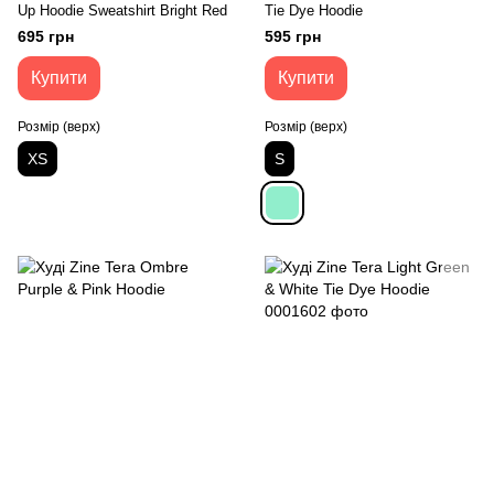
Up Hoodie Sweatshirt Bright Red
Tie Dye Hoodie
695 грн
595 грн
Купити
Купити
Розмір (верх)
Розмір (верх)
XS
S