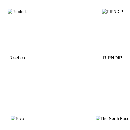
Reebok
RIPNDIP