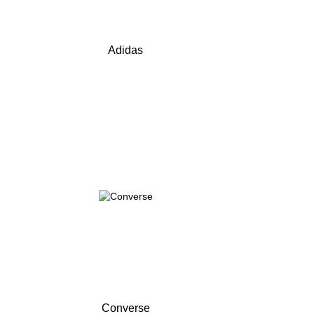
Adidas
Converse