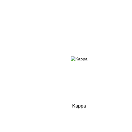
Kappa