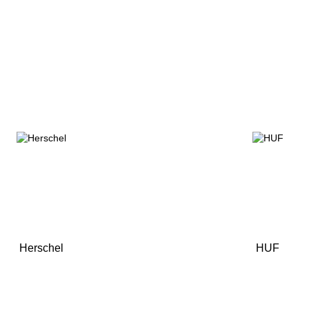
Herschel
HUF