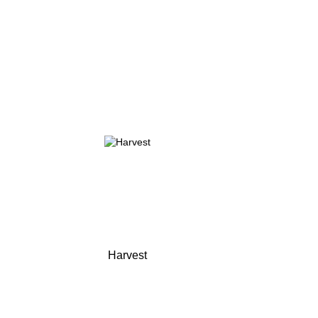
Harvest