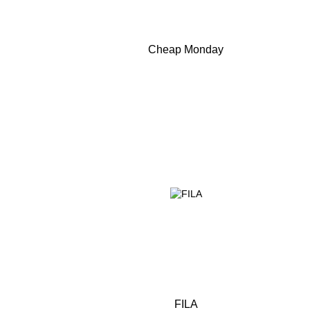
Cheap Monday
FILA