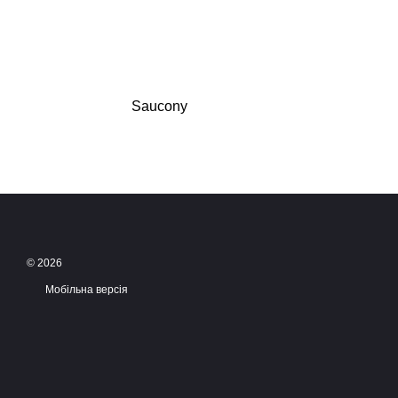
Saucony
© 2026
Мобільна версія