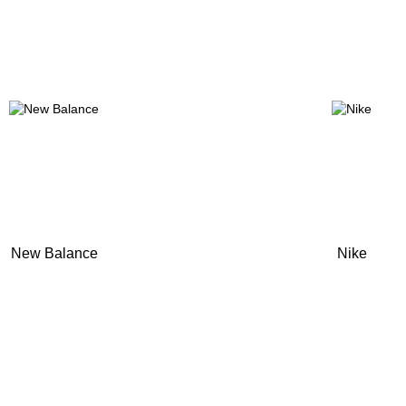
New Balance
Nike