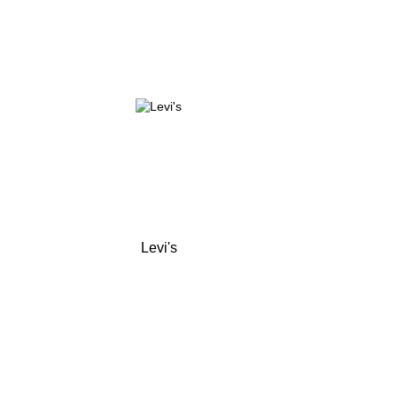
Levi's