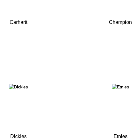
Carhartt
Champion
Dickies
Etnies