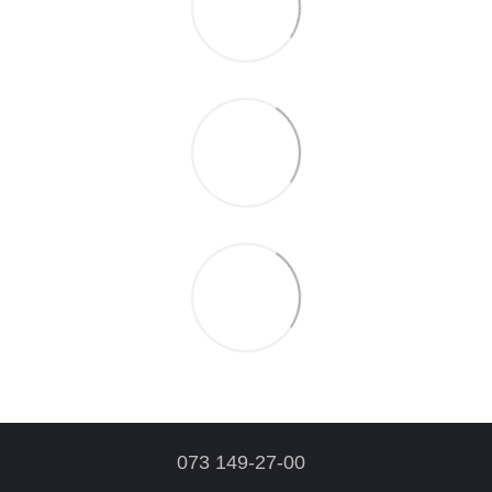
073 149-27-00