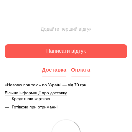
Додайте перший відгук
Написати відгук
Доставка
Оплата
«Нововю поштою» по Україні — від 70 грн.
Більше інформації про доставку
Кредитною карткою
Готівкою при отриманні