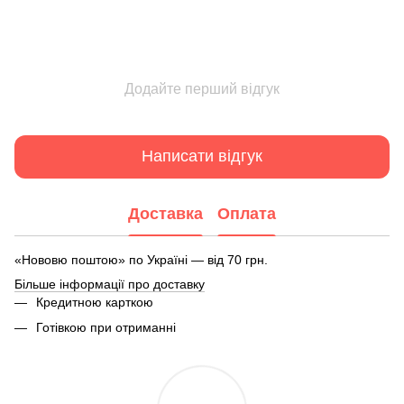
Додайте перший відгук
Написати відгук
Доставка
Оплата
«Нововю поштою» по Україні — від 70 грн.
Більше інформації про доставку
Кредитною карткою
Готівкою при отриманні