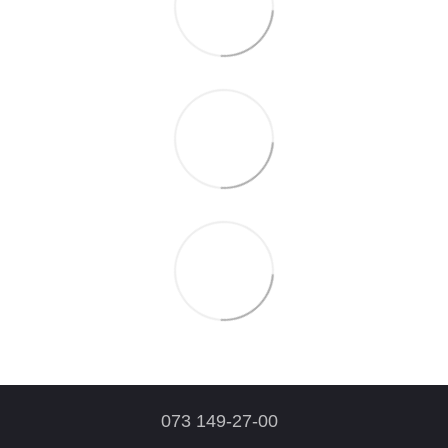
073 149-27-00