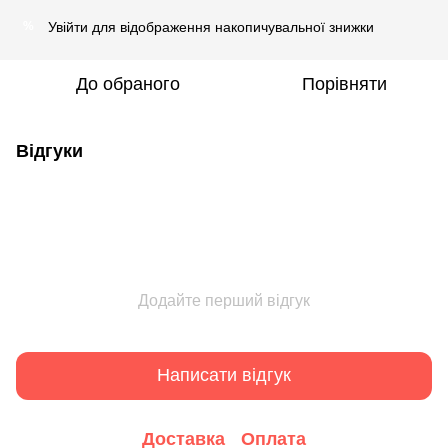
Увійти
для відображення накопичувальної знижки
%
До обраного
Порівняти
Відгуки
Додайте перший відгук
Написати відгук
Доставка
Оплата