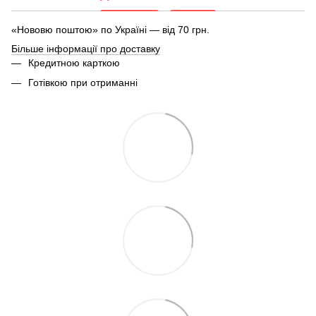
«Нововю поштою» по Україні — від 70 грн.
Більше інформації про доставку
Кредитною карткою
Готівкою при отриманні