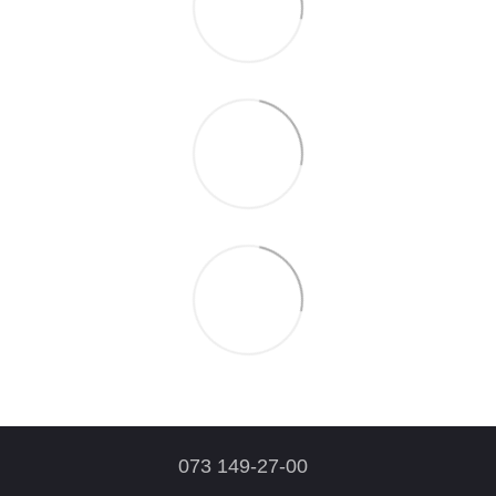
073 149-27-00