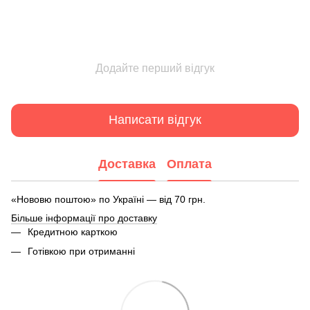
Додайте перший відгук
Написати відгук
Доставка
Оплата
«Нововю поштою» по Україні — від 70 грн.
Більше інформації про доставку
Кредитною карткою
Готівкою при отриманні