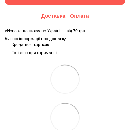
Доставка
Оплата
«Нововю поштою» по Україні — від 70 грн.
Більше інформації про доставку
Кредитною карткою
Готівкою при отриманні