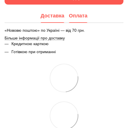
Доставка
Оплата
«Нововю поштою» по Україні — від 70 грн.
Більше інформації про доставку
Кредитною карткою
Готівкою при отриманні