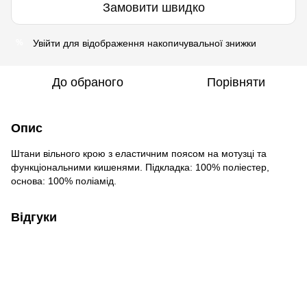
Замовити швидко
Увійти
для відображення накопичувальної знижки
%
До обраного
Порівняти
Опис
Штани вільного крою з еластичним поясом на мотузці та
функціональними кишенями. Підкладка: 100% поліестер,
основа: 100% поліамід.
Відгуки