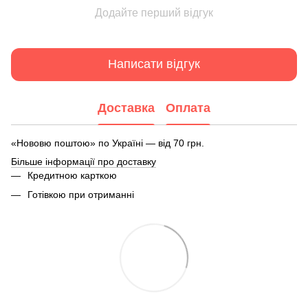
Додайте перший відгук
Написати відгук
Доставка
Оплата
«Нововю поштою» по Україні — від 70 грн.
Більше інформації про доставку
Кредитною карткою
Готівкою при отриманні