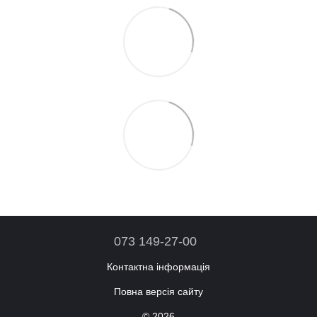
073 149-27-00
Контактна інформація
Повна версія сайту
© 2026