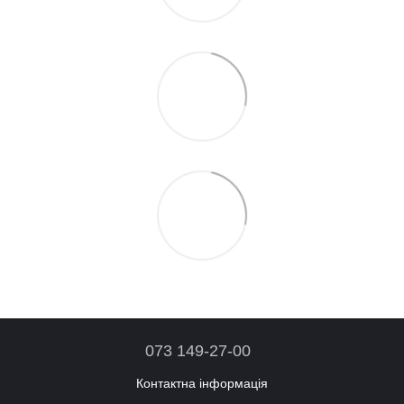
073 149-27-00
Контактна інформація