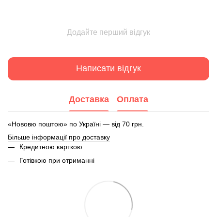
Додайте перший відгук
Написати відгук
Доставка
Оплата
«Нововю поштою» по Україні — від 70 грн.
Більше інформації про доставку
Кредитною карткою
Готівкою при отриманні