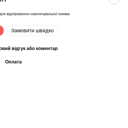
для відображення накопичувальної знижки
Замовити швидко
овий відгук або коментар
Оплата