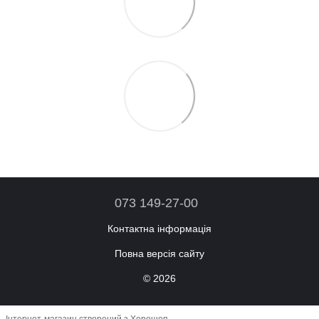
073 149-27-00
Контактна інформація
Повна версія сайту
© 2026
Інтернет-магазин створений з Хорошоп