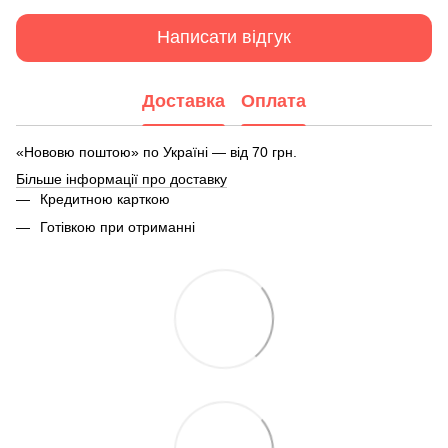
Написати відгук
Доставка
Оплата
«Нововю поштою» по Україні — від 70 грн.
Більше інформації про доставку
Кредитною карткою
Готівкою при отриманні