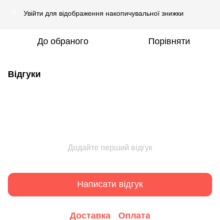
Увійти
для відображення накопичувальної знижки
%
До обраного
Порівняти
Відгуки
Додайте перший відгук
Написати відгук
Доставка
Оплата