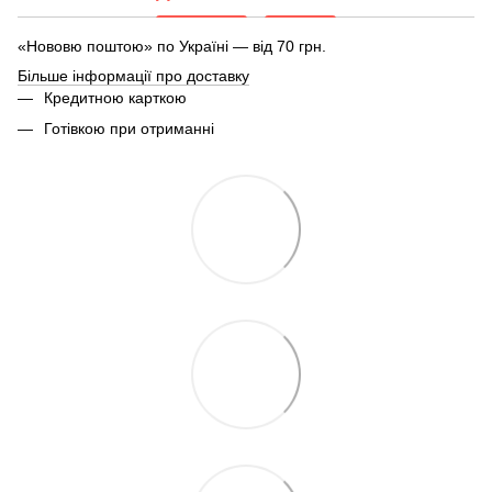
«Нововю поштою» по Україні — від 70 грн.
Більше інформації про доставку
Кредитною карткою
Готівкою при отриманні