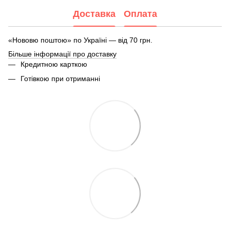
Доставка
Оплата
«Нововю поштою» по Україні — від 70 грн.
Більше інформації про доставку
Кредитною карткою
Готівкою при отриманні