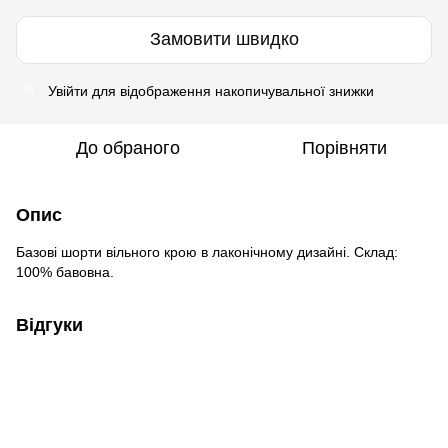
Замовити швидко
Увійти
для відображення накопичувальної знижки
%
До обраного
Порівняти
Опис
Базові шорти вільного крою в лаконічному дизайні. Склад:
100% бавовна.
Відгуки