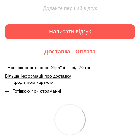
Додайте перший відгук
Написати відгук
Доставка
Оплата
«Нововю поштою» по Україні — від 70 грн.
Більше інформації про доставку
Кредитною карткою
Готівкою при отриманні