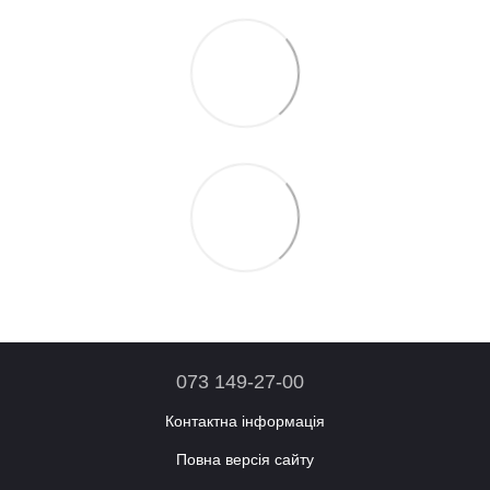
073 149-27-00
Контактна інформація
Повна версія сайту