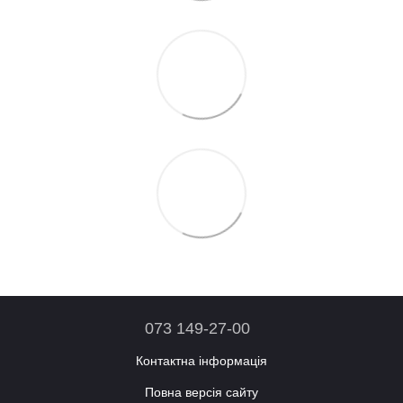
073 149-27-00
Контактна інформація
Повна версія сайту