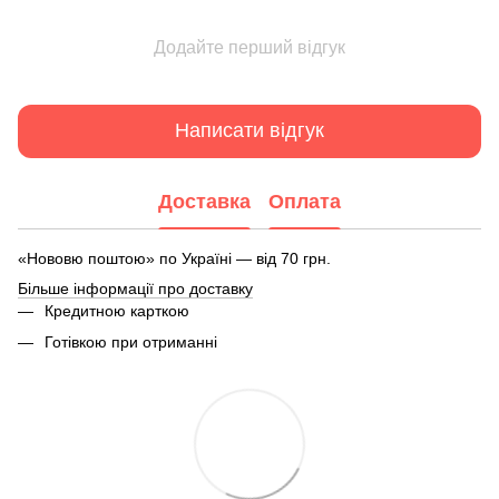
Додайте перший відгук
Написати відгук
Доставка
Оплата
«Нововю поштою» по Україні — від 70 грн.
Більше інформації про доставку
Кредитною карткою
Готівкою при отриманні