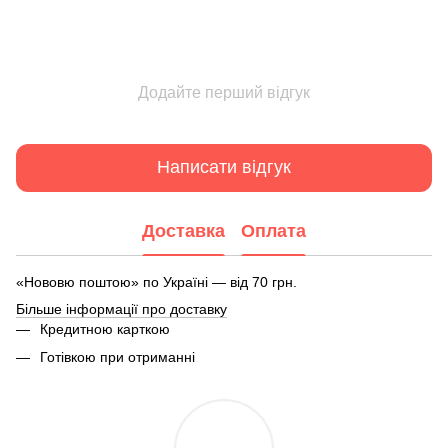
Додайте перший відгук
Написати відгук
Доставка
Оплата
«Нововю поштою» по Україні — від 70 грн.
Більше інформації про доставку
Кредитною карткою
Готівкою при отриманні