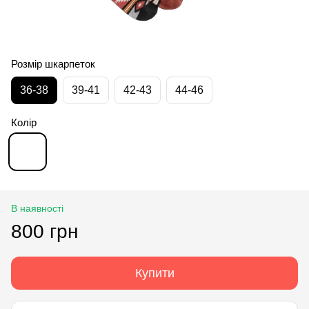
Розмір шкарпеток
36-38
39-41
42-43
44-46
Колір
В наявності
800 грн
Купити