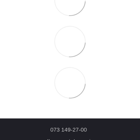
073 149-27-00