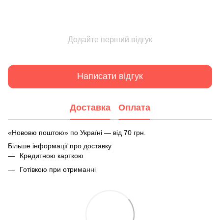
Додайте перший відгук
Написати відгук
Доставка
Оплата
«Нововю поштою» по Україні — від 70 грн.
Більше інформації про доставку
Кредитною карткою
Готівкою при отриманні