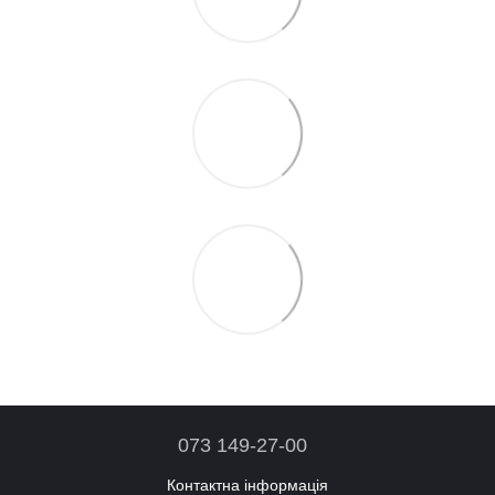
073 149-27-00
Контактна інформація