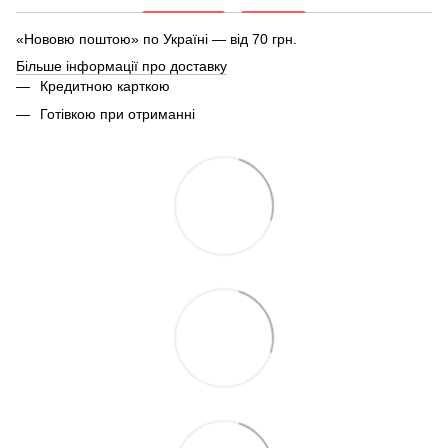
«Нововю поштою» по Україні — від 70 грн.
Більше інформації про доставку
Кредитною карткою
Готівкою при отриманні