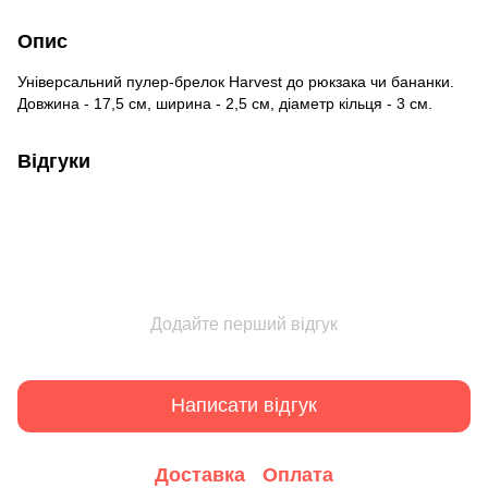
Опис
Універсальний пулер-брелок Harvest до рюкзака чи бананки.
Довжина - 17,5 см, ширина - 2,5 см, діаметр кільця - 3 см.
Відгуки
Додайте перший відгук
Написати відгук
Доставка
Оплата