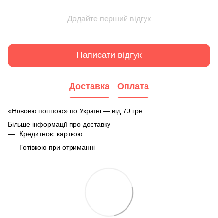
Додайте перший відгук
Написати відгук
Доставка
Оплата
«Нововю поштою» по Україні — від 70 грн.
Більше інформації про доставку
Кредитною карткою
Готівкою при отриманні