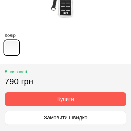
Колір
В наявності
790 грн
Купити
Замовити швидко