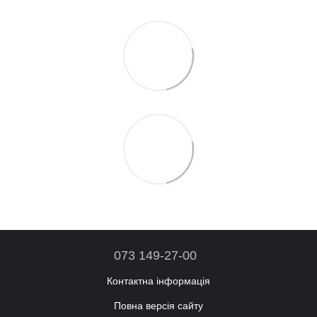
073 149-27-00
Контактна інформація
Повна версія сайту