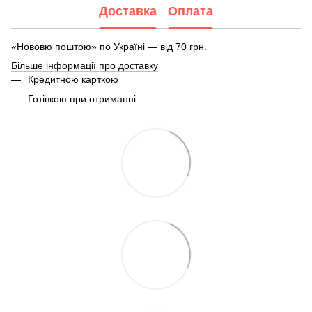
Доставка
Оплата
«Нововю поштою» по Україні — від 70 грн.
Більше інформації про доставку
Кредитною карткою
Готівкою при отриманні