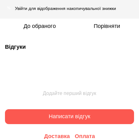
Увійти
для відображення накопичувальної знижки
%
До обраного
Порівняти
Відгуки
Додайте перший відгук
Написати відгук
Доставка
Оплата