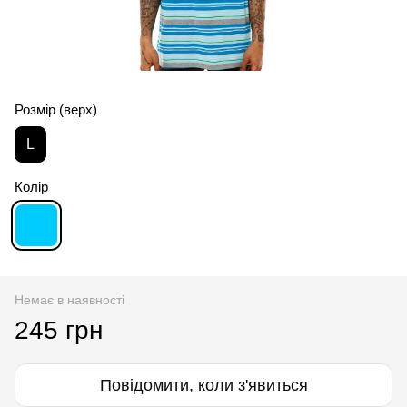
Розмір (верх)
L
Колір
Немає в наявності
245 грн
Повідомити, коли з'явиться