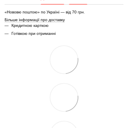
«Нововю поштою» по Україні — від 70 грн.
Більше інформації про доставку
Кредитною карткою
Готівкою при отриманні