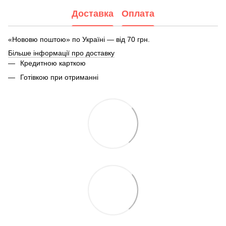
Доставка
Оплата
«Нововю поштою» по Україні — від 70 грн.
Більше інформації про доставку
Кредитною карткою
Готівкою при отриманні