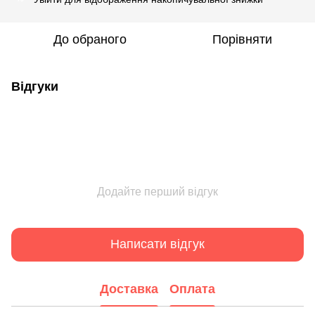
До обраного
Порівняти
Відгуки
Додайте перший відгук
Написати відгук
Доставка
Оплата