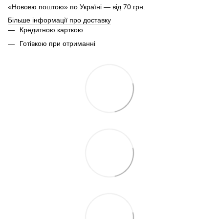
«Нововю поштою» по Україні — від 70 грн.
Більше інформації про доставку
Кредитною карткою
Готівкою при отриманні