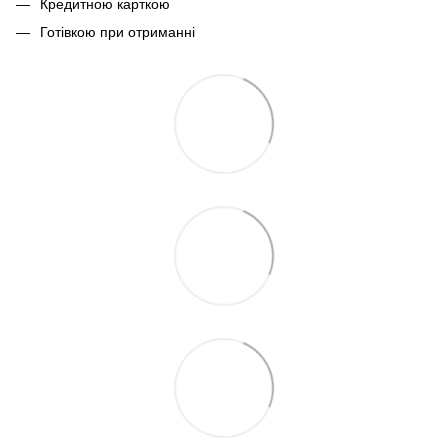
Кредитною карткою
Готівкою при отриманні