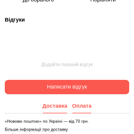
Відгуки
Додайте перший відгук
Написати відгук
Доставка
Оплата
«Нововю поштою» по Україні — від 70 грн.
Більше інформації про доставку