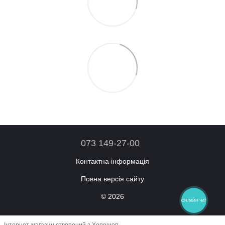
073 149-27-00
Контактна інформація
Повна версія сайту
© 2026
ОНЛАЙН ЧАТ
Інтернет-магазин створений з Хорошоп