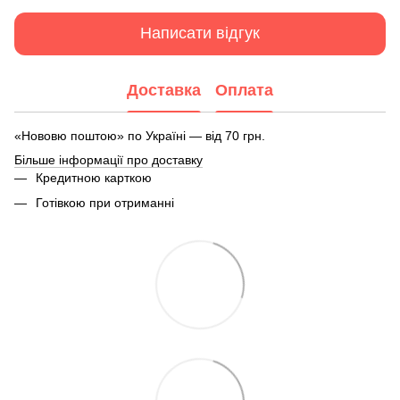
Написати відгук
Доставка
Оплата
«Нововю поштою» по Україні — від 70 грн.
Більше інформації про доставку
Кредитною карткою
Готівкою при отриманні