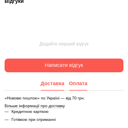
Відгуки
Додайте перший відгук
Написати відгук
Доставка
Оплата
«Нововю поштою» по Україні — від 70 грн.
Більше інформації про доставку
Кредитною карткою
Готівкою при отриманні