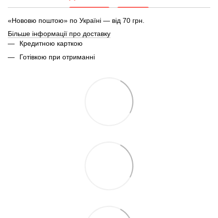
«Нововю поштою» по Україні — від 70 грн.
Більше інформації про доставку
Кредитною карткою
Готівкою при отриманні