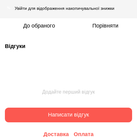
Увійти
для відображення накопичувальної знижки
%
До обраного
Порівняти
Відгуки
Додайте перший відгук
Написати відгук
Доставка
Оплата