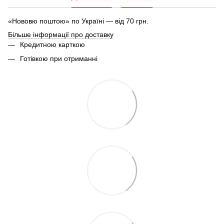
«Нововю поштою» по Україні — від 70 грн.
Більше інформації про доставку
Кредитною карткою
Готівкою при отриманні