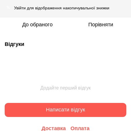
Увійти
для відображення накопичувальної знижки
%
До обраного
Порівняти
Відгуки
Додайте перший відгук
Написати відгук
Доставка
Оплата