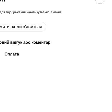
для відображення накопичувальної знижки
мити, коли з'явиться
овий відгук або коментар
Оплата