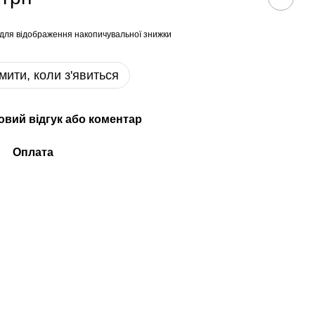
для відображення накопичувальної знижки
мити, коли з'явиться
овий відгук або коментар
Оплата