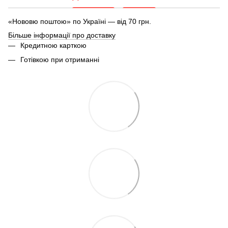
«Нововю поштою» по Україні — від 70 грн.
Більше інформації про доставку
Кредитною карткою
Готівкою при отриманні