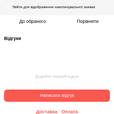
Увійти
для відображення накопичувальної знижки
%
До обраного
Порівняти
Відгуки
Додайте перший відгук
Написати відгук
Доставка
Оплата