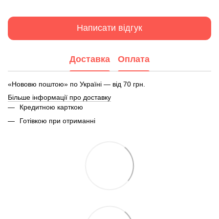
Написати відгук
Доставка
Оплата
«Нововю поштою» по Україні — від 70 грн.
Більше інформації про доставку
Кредитною карткою
Готівкою при отриманні