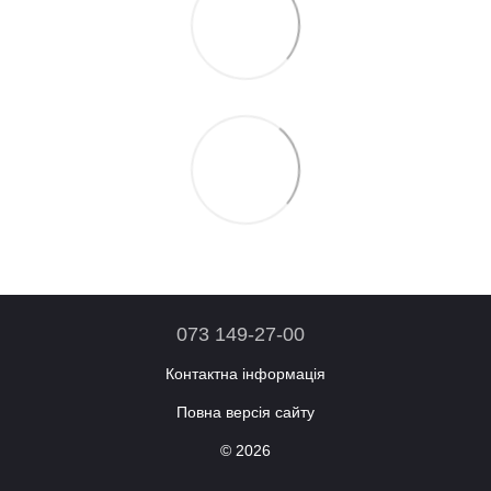
073 149-27-00
Контактна інформація
Повна версія сайту
© 2026