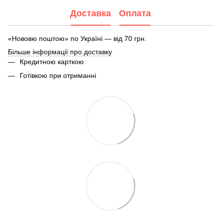
Доставка
Оплата
«Нововю поштою» по Україні — від 70 грн.
Більше інформації про доставку
Кредитною карткою
Готівкою при отриманні