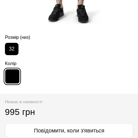
Розмір (низ)
32
Колір
Немає в наявності
995 грн
Повідомити, коли з'явиться