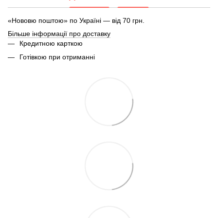
«Нововю поштою» по Україні — від 70 грн.
Більше інформації про доставку
Кредитною карткою
Готівкою при отриманні