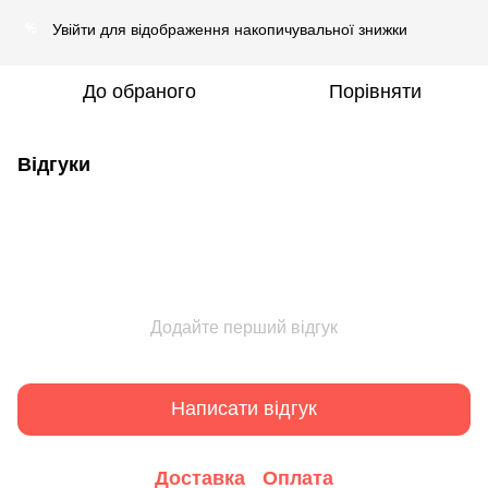
Увійти
для відображення накопичувальної знижки
%
До обраного
Порівняти
Відгуки
Додайте перший відгук
Написати відгук
Доставка
Оплата