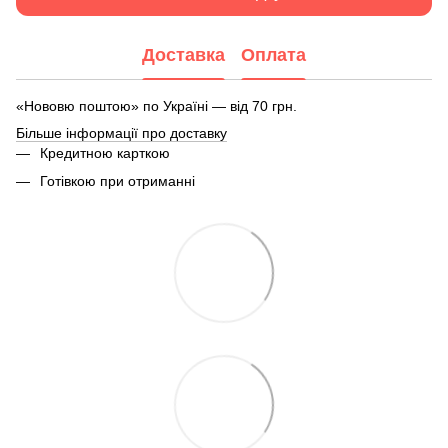
Доставка
Оплата
«Нововю поштою» по Україні — від 70 грн.
Більше інформації про доставку
Кредитною карткою
Готівкою при отриманні