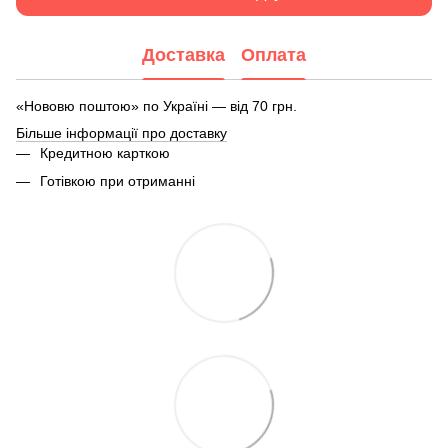
Доставка
Оплата
«Нововю поштою» по Україні — від 70 грн.
Більше інформації про доставку
Кредитною карткою
Готівкою при отриманні