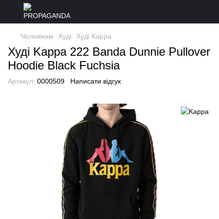
Чоловікам
Худі
Худі Kappa
Худі Kappa 222 Banda Dunnie Pullover
Hoodie Black Fuchsia
Артикул:
0000509
Написати відгук