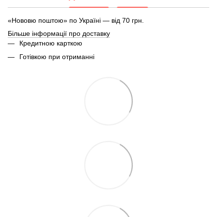
«Нововю поштою» по Україні — від 70 грн.
Більше інформації про доставку
Кредитною карткою
Готівкою при отриманні