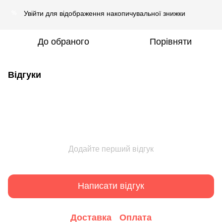
Увійти
для відображення накопичувальної знижки
%
До обраного
Порівняти
Відгуки
Додайте перший відгук
Написати відгук
Доставка
Оплата