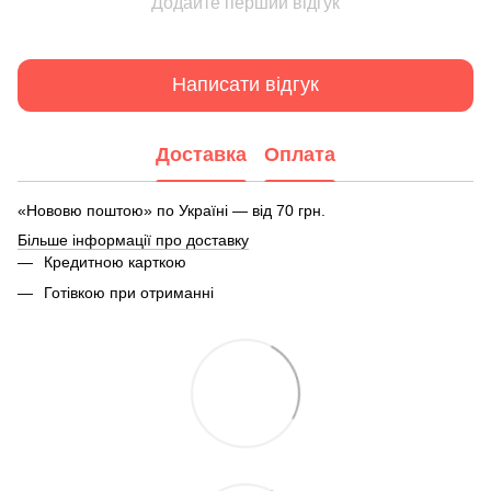
Додайте перший відгук
Написати відгук
Доставка
Оплата
«Нововю поштою» по Україні — від 70 грн.
Більше інформації про доставку
Кредитною карткою
Готівкою при отриманні