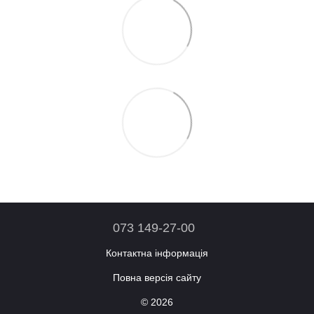
073 149-27-00
Контактна інформація
Повна версія сайту
© 2026