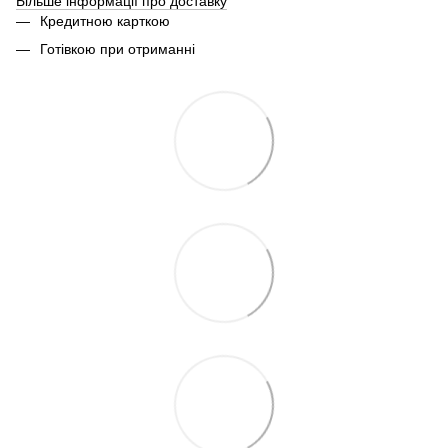
Більше інформації про доставку
Кредитною карткою
Готівкою при отриманні