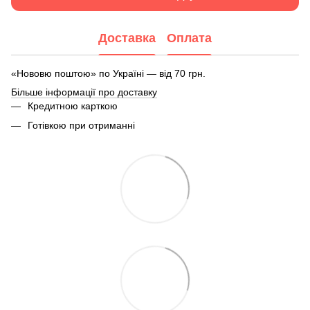
Доставка
Оплата
«Нововю поштою» по Україні — від 70 грн.
Більше інформації про доставку
Кредитною карткою
Готівкою при отриманні