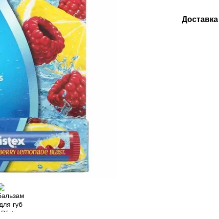
Доставка