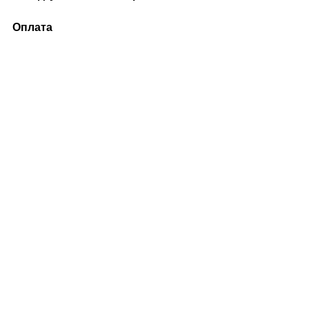
Оплата